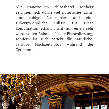
Alle Trauorte im Schlosshotel Kronberg
zeichnen sich durch viel natürliches Licht,
eine ruhige Atmosphäre und eine
außergewöhnliche Kulisse aus. Diese
Kombination schafft nicht nur einen sehr
würdevollen Rahmen für die Eheschließung,
sondern ist auch perfekt für natürliche,
zeitlose Hochzeitsfotos während der
Zeremonie.