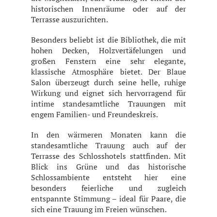
historischen Innenräume oder auf der
Terrasse auszurichten.
Besonders beliebt ist die Bibliothek, die mit
hohen Decken, Holzvertäfelungen und
großen Fenstern eine sehr elegante,
klassische Atmosphäre bietet. Der Blaue
Salon überzeugt durch seine helle, ruhige
Wirkung und eignet sich hervorragend für
intime standesamtliche Trauungen mit
engem Familien- und Freundeskreis.
In den wärmeren Monaten kann die
standesamtliche Trauung auch auf der
Terrasse des Schlosshotels stattfinden. Mit
Blick ins Grüne und das historische
Schlossambiente entsteht hier eine
besonders feierliche und zugleich
entspannte Stimmung – ideal für Paare, die
sich eine Trauung im Freien wünschen.