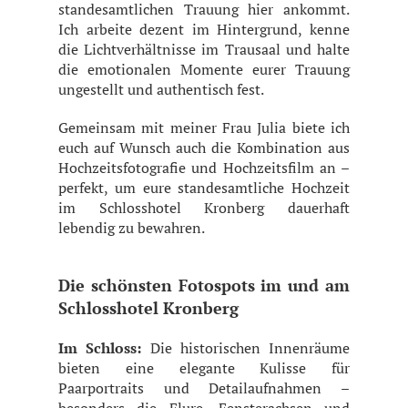
standesamtlichen Trauung hier ankommt.
Ich arbeite dezent im Hintergrund, kenne
die Lichtverhältnisse im Trausaal und halte
die emotionalen Momente eurer Trauung
ungestellt und authentisch fest.
Gemeinsam mit meiner Frau Julia biete ich
euch auf Wunsch auch die Kombination aus
Hochzeitsfotografie und Hochzeitsfilm an –
perfekt, um eure standesamtliche Hochzeit
im Schlosshotel Kronberg dauerhaft
lebendig zu bewahren.
Die schönsten Fotospots im und am
Schlosshotel Kronberg
Im Schloss:
Die historischen Innenräume
bieten eine elegante Kulisse für
Paarportraits und Detailaufnahmen –