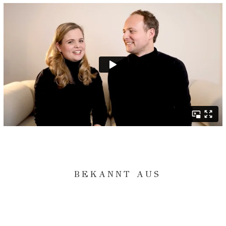
BEKANNT AUS