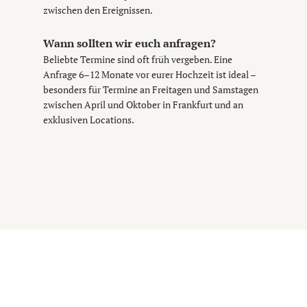
zwischen den Ereignissen.
Wann sollten wir euch anfragen?
Beliebte Termine sind oft früh vergeben. Eine
Anfrage 6–12 Monate vor eurer Hochzeit ist ideal –
besonders für Termine an Freitagen und Samstagen
zwischen April und Oktober in Frankfurt und an
exklusiven Locations.