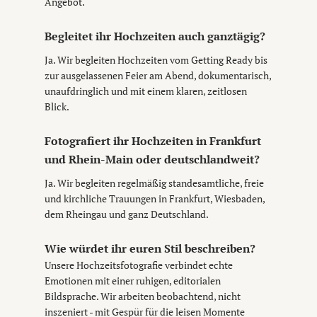
Angebot.
Begleitet ihr Hochzeiten auch ganztägig?
Ja. Wir begleiten Hochzeiten vom Getting Ready bis
zur ausgelassenen Feier am Abend, dokumentarisch,
unaufdringlich und mit einem klaren, zeitlosen
Blick.
Fotografiert ihr Hochzeiten in Frankfurt
und Rhein-Main oder deutschlandweit?
Ja. Wir begleiten regelmäßig standesamtliche, freie
und kirchliche Trauungen in Frankfurt, Wiesbaden,
dem Rheingau und ganz Deutschland.
Wie würdet ihr euren Stil beschreiben?
Unsere Hochzeitsfotografie verbindet echte
Emotionen mit einer ruhigen, editorialen
Bildsprache. Wir arbeiten beobachtend, nicht
inszeniert - mit Gespür für die leisen Momente