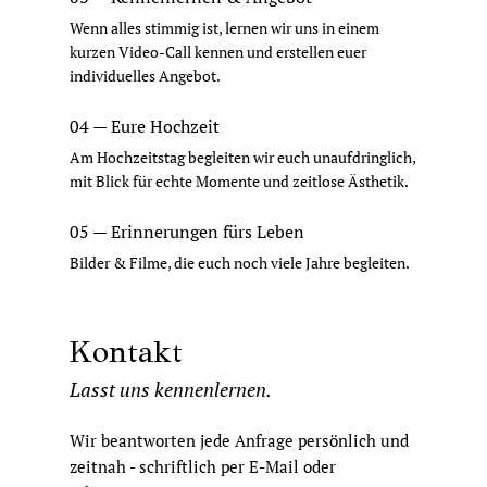
Wenn alles stimmig ist, lernen wir uns in einem
kurzen Video-Call kennen und erstellen euer
individuelles Angebot.
04 — Eure Hochzeit
Am Hochzeitstag begleiten wir euch unaufdringlich,
mit Blick für echte Momente und zeitlose Ästhetik.
05 — Erinnerungen fürs Leben
Bilder & Filme, die euch noch viele Jahre begleiten.
Kontakt
Lasst uns kennenlernen.
Wir beantworten jede Anfrage persönlich und
zeitnah - schriftlich per E-Mail oder