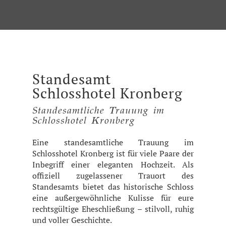
Standesamt
Schlosshotel Kronberg
Standesamtliche Trauung im
Schlosshotel Kronberg
Eine standesamtliche Trauung im
Schlosshotel Kronberg ist für viele Paare der
Inbegriff einer eleganten Hochzeit. Als
offiziell zugelassener Trauort des
Standesamts bietet das historische Schloss
eine außergewöhnliche Kulisse für eure
rechtsgültige Eheschließung – stilvoll, ruhig
und voller Geschichte.