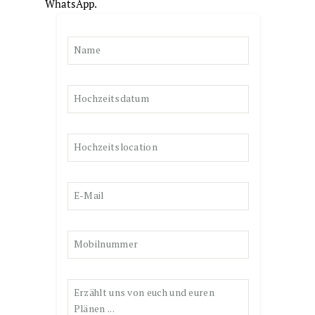
WhatsApp.