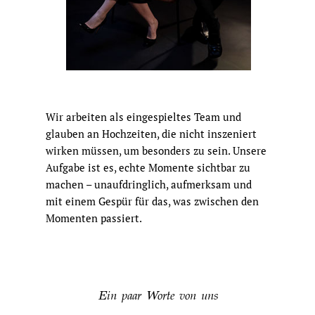
Wir arbeiten als eingespieltes Team und
glauben an Hochzeiten, die nicht inszeniert
wirken müssen, um besonders zu sein. Unsere
Aufgabe ist es, echte Momente sichtbar zu
machen – unaufdringlich, aufmerksam und
mit einem Gespür für das, was zwischen den
Momenten passiert.
Ein paar Worte von uns