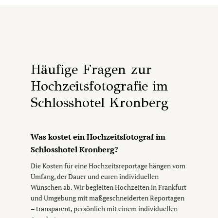
Häufige Fragen zur
Hochzeitsfotografie im
Schlosshotel Kronberg
Was kostet ein Hochzeitsfotograf im
Schlosshotel Kronberg?
Die Kosten für eine Hochzeitsreportage hängen vom
Umfang, der Dauer und euren individuellen
Wünschen ab. Wir begleiten Hochzeiten in Frankfurt
und Umgebung mit maßgeschneiderten Reportagen
– transparent, persönlich mit einem individuellen