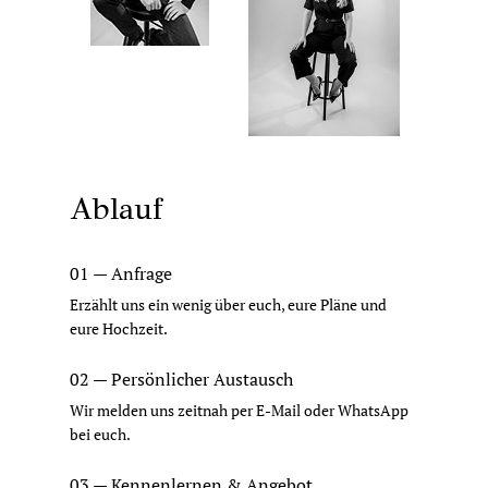
Ablauf
01 — Anfrage
Erzählt uns ein wenig über euch, eure Pläne und
eure Hochzeit.
02 — Persönlicher Austausch
Wir melden uns zeitnah per E-Mail oder WhatsApp
bei euch.
03 — Kennenlernen & Angebot