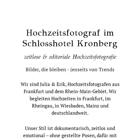
Hochzeitsfotograf im
Schlosshotel Kronberg
zeitlose & editoriale Hochzeitsfotografie
Bilder, die bleiben - jenseits von Trends
Wir sind Julia & Erik, Hochzeitsfotografen aus
Frankfurt und dem Rhein-Main-Gebiet. Wir
begleiten Hochzeiten in Frankfurt, im
Rheingau, in Wiesbaden, Mainz und
deutschlandweit.
Unser Stil ist dokumentarisch, zeitlos und
emotional – ohne gestellte Posen, dafür mit