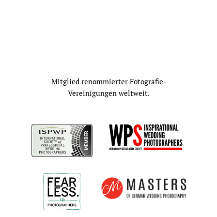
Mitglied renommierter Fotografie-
Vereinigungen weltweit.