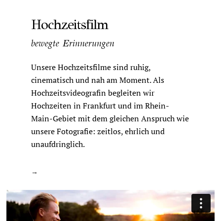
Hochzeitsfilm
bewegte Erinnerungen
Unsere Hochzeitsfilme sind ruhig,
cinematisch und nah am Moment. Als
Hochzeitsvideografin begleiten wir
Hochzeiten in Frankfurt und im Rhein-
Main-Gebiet mit dem gleichen Anspruch wie
unsere Fotografie: zeitlos, ehrlich und
unaufdringlich.
→
Hochzeitsfilm in Frankfurt ansehen