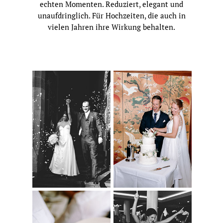
echten Momenten. Reduziert, elegant und
unaufdringlich. Für Hochzeiten, die auch in
vielen Jahren ihre Wirkung behalten.