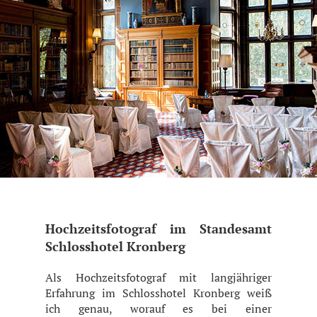
Hochzeitsfotograf im Standesamt
Schlosshotel Kronberg
Als Hochzeitsfotograf mit langjähriger
Erfahrung im Schlosshotel Kronberg weiß
ich genau, worauf es bei einer