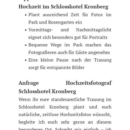
Hochzeit im Schlosshotel Kronberg
Plant ausreichend Zeit für Fotos im
Park und Rosengarten ein
Vormittags- und Nachmittagslicht
eignet sich besonders gut für Portraits
Bequeme Wege im Park machen das
Fotografieren auch für Gäste angenehm
Eine kleine Pause nach der Trauung
sorgt für entspannte Bilder
Anfrage Hochzeitsfotograf
Schlosshotel Kronberg
Wenn ihr eure standesamtliche Trauung im
Schlosshotel Kronberg plant und euch
natürliche, zeitlose Hochzeitsfotos wünscht,
begleite ich euch sehr gerne an diesem
besonderen Ort. Schreibt mir einfach – ich