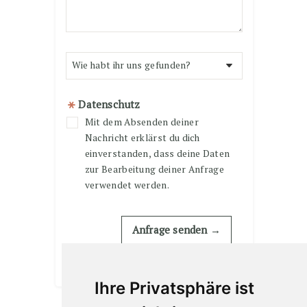
Ihre Privatsphäre ist