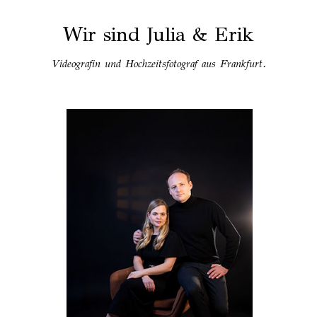
Wir sind Julia & Erik
Videografin und Hochzeitsfotograf aus Frankfurt.