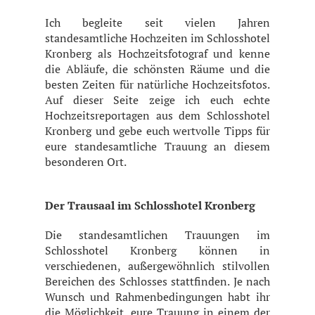
Ich begleite seit vielen Jahren
standesamtliche Hochzeiten im Schlosshotel
Kronberg als Hochzeitsfotograf und kenne
die Abläufe, die schönsten Räume und die
besten Zeiten für natürliche Hochzeitsfotos.
Auf dieser Seite zeige ich euch echte
Hochzeitsreportagen aus dem Schlosshotel
Kronberg und gebe euch wertvolle Tipps für
eure standesamtliche Trauung an diesem
besonderen Ort.
Der Trausaal im Schlosshotel Kronberg
Die standesamtlichen Trauungen im
Schlosshotel Kronberg können in
verschiedenen, außergewöhnlich stilvollen
Bereichen des Schlosses stattfinden. Je nach
Wunsch und Rahmenbedingungen habt ihr
die Möglichkeit, eure Trauung in einem der