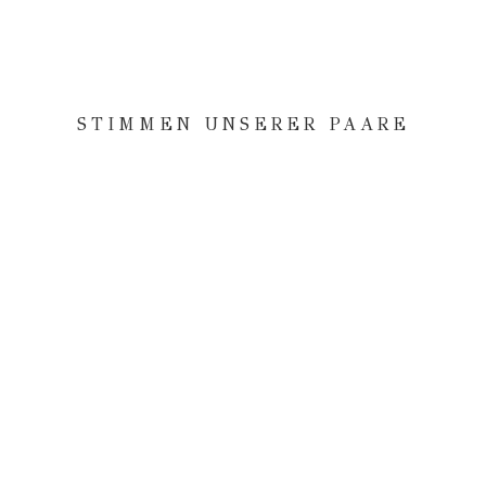
STIMMEN UNSERER PAARE