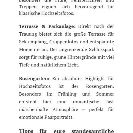
besonders die Flure, Fensterachsen und
Treppen eignen sich hervorragend für
klassische Hochzeitsfotos.
Terrasse & Parkanlage:
Direkt nach der
Trauung bietet sich die große Terrasse für
Sektempfang, Gruppenfotos und entspannte
Momente an. Der angrenzende Schlosspark
sorgt für ruhige, grüne Hintergründe mit viel
Tiefe und natürlichem Licht.
Rosengarten:
Ein absolutes Highlight für
Hochzeitsfotos ist der Rosengarten.
Besonders im Frühling und Sommer
entsteht hier eine romantische, fast
märchenhafte Atmosphäre – perfekt für
emotionale Paarportraits.
Tipps für eure standesamtliche