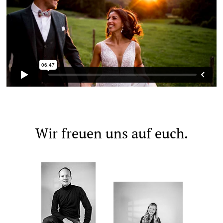
Wir freuen uns auf euch.