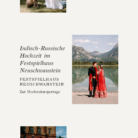
Indisch-Russische
Hochzeit im
Festspielhaus
Neuschwanstein
FESTSPIELHAUS
NEUSCHWANSTEIN
Zur Hochzeitsreportage