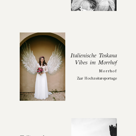
Italienische Toskana
Vibes im Morrhof
Morrhof
Zur Hochzeitsreportage