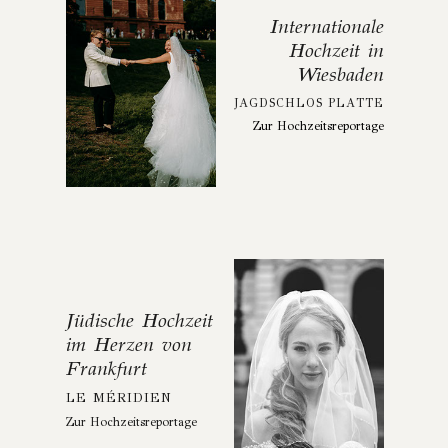
Internationale
Hochzeit in
Wiesbaden
JAGDSCHLOS PLATTE
Zur Hochzeitsreportage
Jüdische Hochzeit
im Herzen von
Frankfurt
LE MÉRIDIEN
Zur Hochzeitsreportage