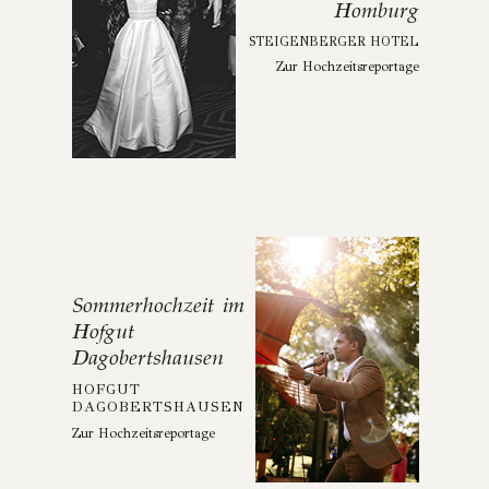
Homburg
STEIGENBERGER HOTEL
Zur Hochzeitsreportage
Sommerhochzeit im
Hofgut
Dagobertshausen
HOFGUT
DAGOBERTSHAUSEN
Zur Hochzeitsreportage