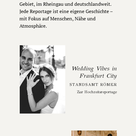
Gebiet, im Rheingau und deutschlandweit.
Jede Reportage ist eine eigene Geschichte –
mit Fokus auf Menschen, Nähe und
Atmosphäre.
Wedding Vibes in
Frankfurt City
STANDSAMT RÖMER
Zur Hochzeitsreportage