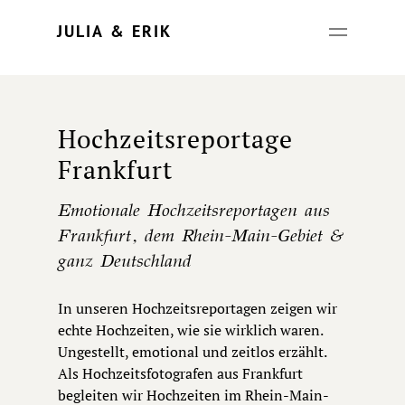
Update cookies preferences
JULIA & ERIK
Hochzeitsreportage
Frankfurt
Emotionale Hochzeitsreportagen aus
Frankfurt, dem Rhein-Main-Gebiet &
ganz Deutschland
In unseren Hochzeitsreportagen zeigen wir
echte Hochzeiten, wie sie wirklich waren.
Ungestellt, emotional und zeitlos erzählt.
Als Hochzeitsfotografen aus Frankfurt
begleiten wir Hochzeiten im Rhein-Main-