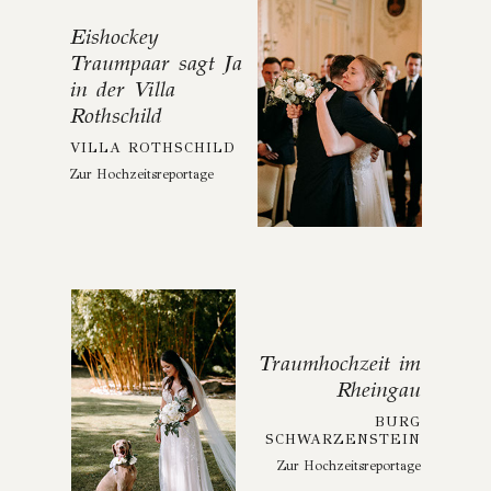
Eishockey
Traumpaar sagt Ja
in der Villa
Rothschild
VILLA ROTHSCHILD
Zur Hochzeitsreportage
Traumhochzeit im
Rheingau
BURG
SCHWARZENSTEIN
Zur Hochzeitsreportage