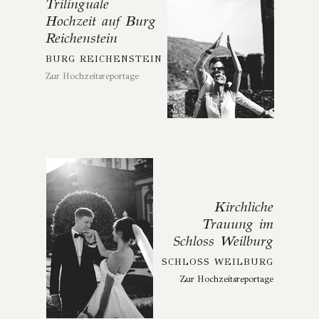
Trilinguale
Hochzeit auf Burg
Reichenstein
BURG REICHENSTEIN
Zur Hochzeitsreportage
Kirchliche
Trauung im
Schloss Weilburg
SCHLOSS WEILBURG
Zur Hochzeitsreportage