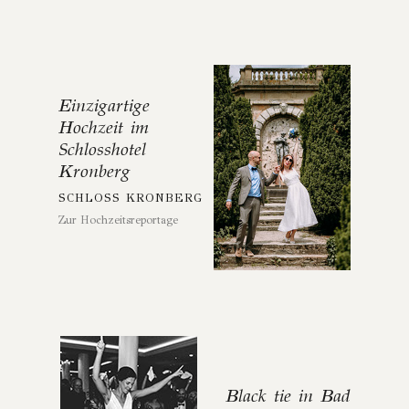
Einzigartige
Hochzeit im
Schlosshotel
Kronberg
SCHLOSS KRONBERG
Zur Hochzeitsreportage
Black tie in Bad