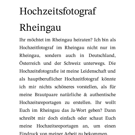
Hochzeitsfotograf
Rheingau
Ihr möchtet im Rheingau heiraten? Ich bin als
Hochzeitfotograf im Rheingau nicht nur im
Rheingau, sondern auch in Deutschland,
Österreich und der Schweiz unterwegs. Die
Hochzeitsfotografie ist meine Leidenschaft und
als hauptberuflicher Hochzeitfotograf könnte
ich mir nichts schöneres vorstellen, als für
meine Brautpaare natürliche & authentische
Hochzeitsreportagen zu erstellen. Ihr wollt
Euch im Rheingau das Ja-Wort geben? Dann
schreibt mir doch einfach oder schaut Euch
meine
Hochzeitsreportagen
an, um einen
Eindruck von meiner Arbeit zu bekommen.