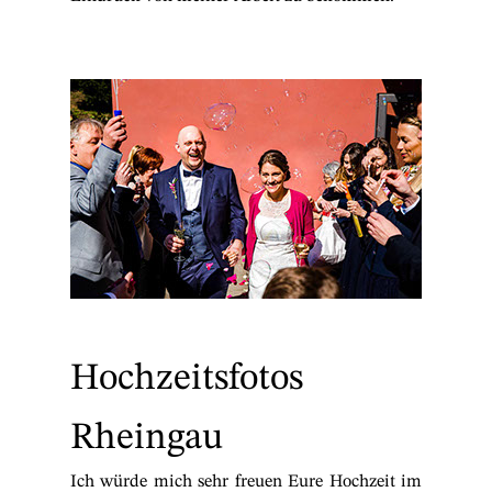
Hochzeitsfotos
Rheingau
Ich würde mich sehr freuen Eure Hochzeit im