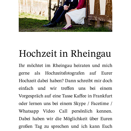
Hochzeit in Rheingau
Ihr möchtet im Rheingau heiraten und mich
gerne als Hochzeitsfotografen auf Eurer
Hochzeit dabei haben? Dann schreibt mir doch
einfach und wir treffen uns bei einem
Vorgespräch auf eine Tasse Kaffee in Frankfurt
oder lernen uns bei einem Skype / Facetime /
Whatsapp Video Call persönlich kennen.
Dabei haben wir die Möglichkeit über Euren
großen Tag zu sprechen und ich kann Euch