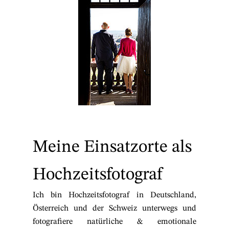
Meine Einsatzorte als
Hochzeitsfotograf
Ich bin Hochzeitsfotograf in Deutschland,
Österreich und der Schweiz unterwegs und
fotografiere natürliche & emotionale