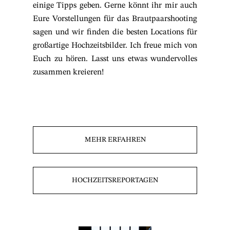
einige Tipps geben. Gerne könnt ihr mir auch
Eure Vorstellungen für das Brautpaarshooting
sagen und wir finden die besten Locations für
großartige Hochzeitsbilder. Ich freue mich von
Euch zu hören. Lasst uns etwas wundervolles
zusammen kreieren!
MEHR ERFAHREN
HOCHZEITSREPORTAGEN