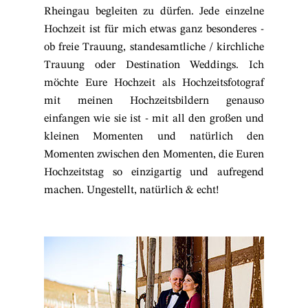
Rheingau begleiten zu dürfen. Jede einzelne
Hochzeit ist für mich etwas ganz besonderes -
ob freie Trauung, standesamtliche / kirchliche
Trauung oder Destination Weddings. Ich
möchte Eure Hochzeit als Hochzeitsfotograf
mit meinen Hochzeitsbildern genauso
einfangen wie sie ist - mit all den großen und
kleinen Momenten und natürlich den
Momenten zwischen den Momenten, die Euren
Hochzeitstag so einzigartig und aufregend
machen. Ungestellt, natürlich & echt!