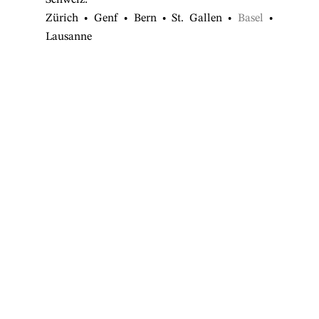
Schweiz:
Zürich
•
Genf
•
Bern
•
St. Gallen
•
Basel
•
Lausanne