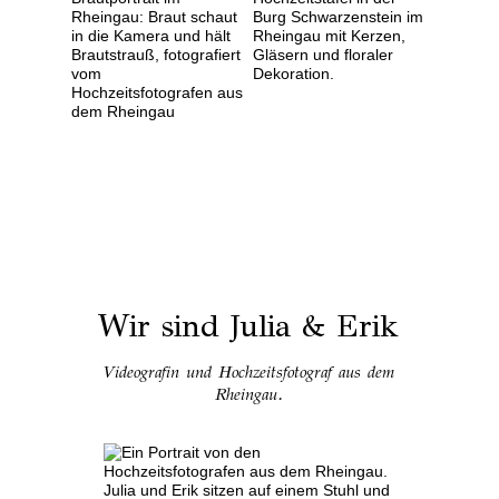
Wir sind Julia & Erik
Videografin und Hochzeitsfotograf aus dem
Rheingau.