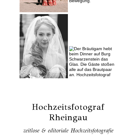
Hochzeitsfotograf
Rheingau
zeitlose & editoriale Hochzeitsfotografie