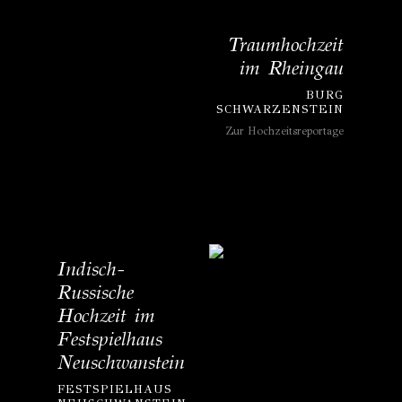
Traumhochzeit
im Rheingau
BURG
SCHWARZENSTEIN
Zur Hochzeitsreportage
Indisch-
Russische
Hochzeit im
Festspielhaus
Neuschwanstein
FESTSPIELHAUS