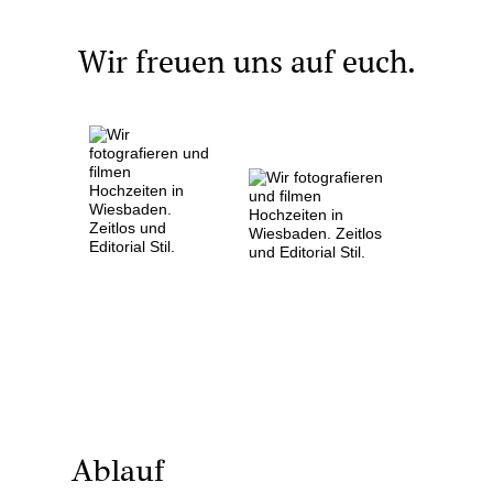
Wir freuen uns auf euch.
Ablauf