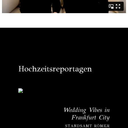
Hochzeitsreportagen
Wedding Vibes in
Frankfurt City
STANDSAMT RÖMER