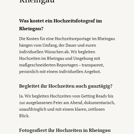
Was kostet ein Hochzeitsfotograf im
Rheingau?
Die Kosten für eine Hochzeitsreportage im Rheingau
hängen vom Umfang, der Dauer und euren
individuellen Wünschen ab. Wir begleiten
Hochzeiten im Rheingau und Umgebung mit
maßgeschneiderten Reportagen – transparent,
persönlich mit einem individuellen Angebot.
Begleitet ihr Hochzeiten auch ganztägig?
Ja. Wir begleiten Hochzeiten vom Getting Ready bis
zur ausgelassenen Feier am Abend, dokumentarisch,
unaufdringlich und mit einem klaren, zeitlosen
Blick.
Fotografiert ihr Hochzeiten in Rheingau