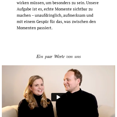
wirken müssen, um besonders zu sein. Unsere
Aufgabe ist es, echte Momente sichtbar zu
machen – unaufdringlich, aufmerksam und
mit einem Gespür für das, was zwischen den
Momenten passiert.
Ein paar Worte von uns