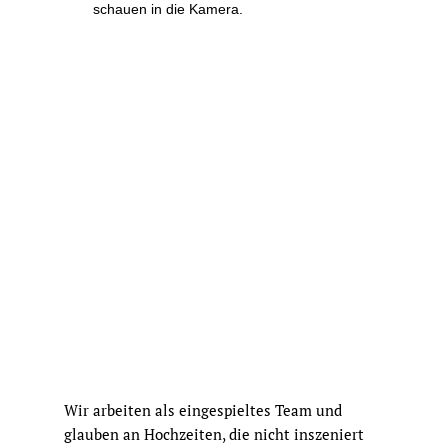
Wir arbeiten als eingespieltes Team und
glauben an Hochzeiten, die nicht inszeniert