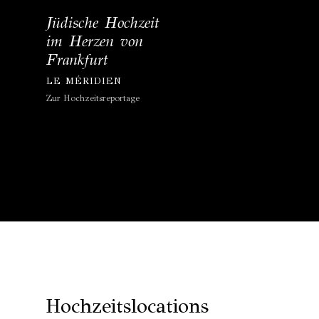
Jüdische Hochzeit
im Herzen von
Frankfurt
LE MÉRIDIEN
Zur Hochzeitsreportage
Hochzeitslocations