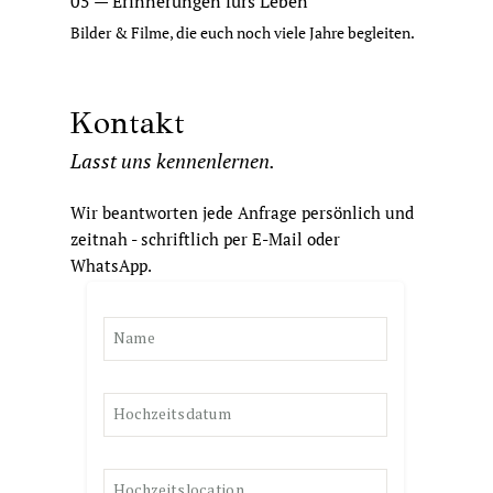
05 — Erinnerungen fürs Leben
Bilder & Filme, die euch noch viele Jahre begleiten.
Kontakt
Lasst uns kennenlernen.
Wir beantworten jede Anfrage persönlich und
zeitnah - schriftlich per E-Mail oder
WhatsApp.