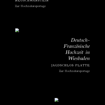
NEUSCHWANSTEIN
Zur Hochzeitsreportage
Deutsch-
Französische
Hochzeit in
Wiesbaden
JAGDSCHLOS PLATTE
Zur Hochzeitsreportage