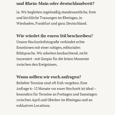
und Rhein-Main oder deutschlandweit?
Ja. Wir begleiten regelmäßig standesamtliche, freie
und kirchliche Trauungen im Rheingau, in
Wiesbaden, Frankfurt und ganz Deutschland.
Wie würdet ihr euren Stil beschreiben?
Unsere Hochzeitsfotografie verbindet echte
Emotionen mit einer ruhigen, editorialen
Bildsprache. Wir arbeiten beobachtend, nicht
inszeniert - mit Gespür für die leisen Momente
zwischen den Ereignissen.
Wann sollten wir euch anfragen?
Beliebte Termine sind oft früh vergeben. Eine
Anfrage 6–12 Monate vor eurer Hochzeit ist ideal –
besonders für Termine an Freitagen und Samstagen
zwischen April und Oktober im Rheingau und an
exklusiven Locations.