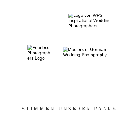
STIMMEN UNSERER PAARE