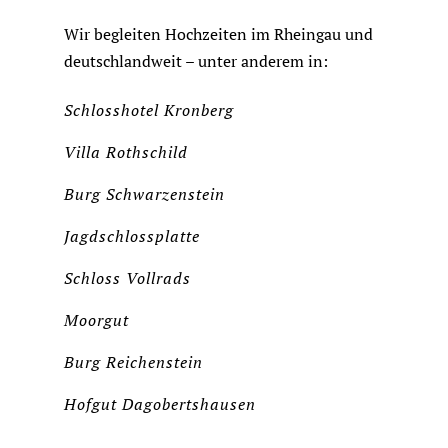
Wir begleiten Hochzeiten im Rheingau und
deutschlandweit – unter anderem in:
Schlosshotel Kronberg
Villa Rothschild
Burg Schwarzenstein
Jagdschlossplatte
Schloss Vollrads
Moorgut
Burg Reichenstein
Hofgut Dagobertshausen