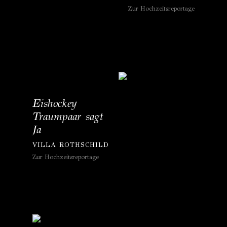
Zur Hochzeitsreportage
Eishockey
Traumpaar sagt
Ja
VILLA ROTHSCHILD
Zur Hochzeitsreportage