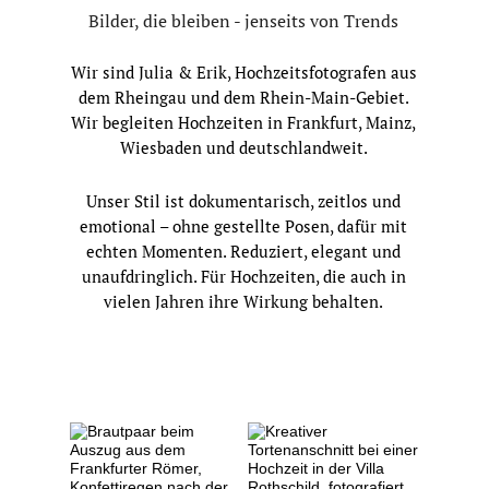
Bilder, die bleiben - jenseits von Trends
Wir sind Julia & Erik, Hochzeitsfotografen aus
dem Rheingau und dem Rhein-Main-Gebiet.
Wir begleiten Hochzeiten in Frankfurt, Mainz,
Wiesbaden und deutschlandweit.
Unser Stil ist dokumentarisch, zeitlos und
emotional – ohne gestellte Posen, dafür mit
echten Momenten. Reduziert, elegant und
unaufdringlich. Für Hochzeiten, die auch in
vielen Jahren ihre Wirkung behalten.