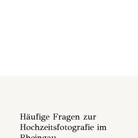
Häufige Fragen zur
Hochzeitsfotografie im
Rheingau