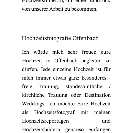
Hochzeitsfilme an, um einen Eindruck
von unserer Arbeit zu bekommen.
Hochzeitsfotografie Offenbach
Ich würde mich sehr freuen eure
Hochzeit in Offenbach begleiten zu
dürfen. Jede einzelne Hochzeit ist für
mich immer etwas ganz besonderes -
freie Trauung, standesamtliche /
kirchliche Trauung oder Destination
Weddings. Ich möchte Eure Hochzeit
als Hochzeitsfotograf mit meinen
Hochzeitsreportagen und
Hochzeitsbildern genauso einfangen