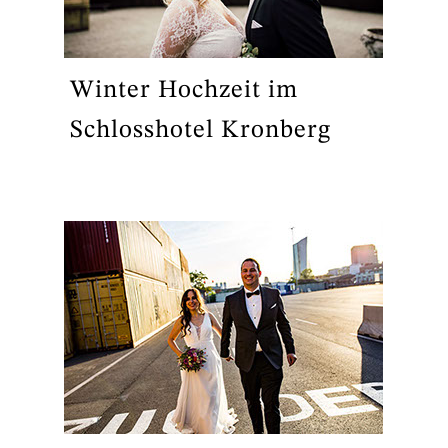
Winter Hochzeit im
Schlosshotel Kronberg