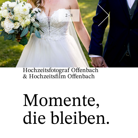
2 - 8
Hochzeitsfotograf Offenbach
& Hochzeitsfilm Offenbach
Momente,
die bleiben.