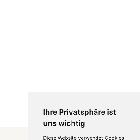
Ihre Privatsphäre ist
uns wichtig
Diese Website verwendet Cookies