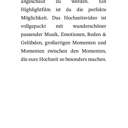
angeschaut zu werden. Ein
Highlightfilm ist da die perfekte
Möglichkeit. Das Hochzeitsvideo ist
vollgepackt mit wunderschöner
passender Musik, Emotionen, Reden &
Gelübden, großartigen Momenten und
Momenten zwischen den Momenten,
die eure Hochzeit so besonders machen.