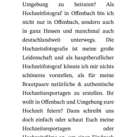
Umgebung zu heiraten? Als
Hochzeitfotograf in Offenbach bin ich
nicht nur in Offenbach, sondern auch
in ganz Hessen und manchmal auch
deutschlandweit unterwegs. Die
Hochzeitsfotografie ist meine große
Leidenschaft und als hauptberuflicher
Hochzeitfotograf könnte ich mir nichts
schöneres vorstellen, als für meine
Brautpaare natürliche & authentische
Hochzeitsreportagen zu erstellen. Ihr
wollt in Offenbach und Umgebung eure
Hochzeit feiern? Dann schreibt uns
doch einfach oder schaut Euch meine
Hochzeitsreportagen oder