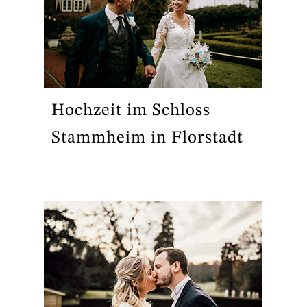
Hochzeit im Schloss
Stammheim in Florstadt