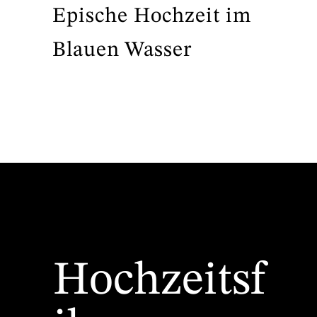
Epische Hochzeit im
Blauen Wasser
Hochzeitsf