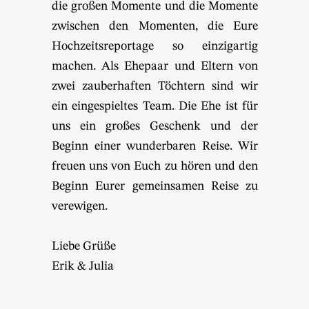
die großen Momente und die Momente
zwischen den Momenten, die Eure
Hochzeitsreportage so einzigartig
machen. Als Ehepaar und Eltern von
zwei zauberhaften Töchtern sind wir
ein eingespieltes Team. Die Ehe ist für
uns ein großes Geschenk und der
Beginn einer wunderbaren Reise. Wir
freuen uns von Euch zu hören und den
Beginn Eurer gemeinsamen Reise zu
verewigen.
Liebe Grüße
Erik & Julia