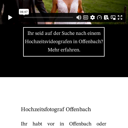
Ihr seid auf der Suche nach einem
Hochzeitsvideografen in Offenbach?
Mehr erfahren.
Hochzeitsfotograf Offenbach
Ihr habt vor in Offenbach oder