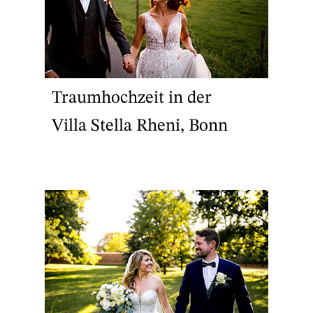
Traumhochzeit in der
Villa Stella Rheni, Bonn