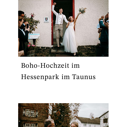
Boho-Hochzeit im
Hessenpark im Taunus