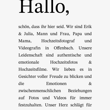
Hallo,
schön, dass ihr hier seid. Wir sind Erik
& Julia, Mann und Frau, Papa und
Mama, Hochzeitsfotograf und
Videografin in Offenbach. Unsere
Leidenschaft sind authentische und
emotionale Hochzeitsfotos &
Hochzeitsfilme. Wir lieben es in
Gesichter voller Freude zu blicken und
die Emotionen &
zwischenmenschlichen Beziehungen
auf Fotos und Videos für immer
festzuhalten. Unser Herz schlägt für