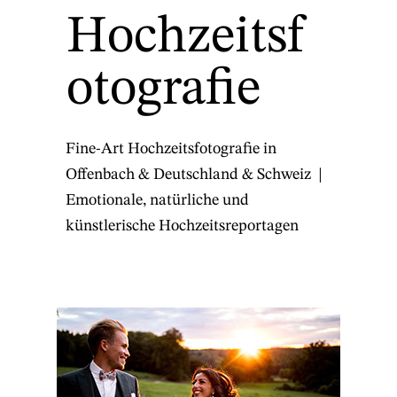
Hochzeitsf
otografie
Fine-Art Hochzeitsfotografie in
Offenbach & Deutschland & Schweiz |
Emotionale, natürliche und
künstlerische Hochzeitsreportagen