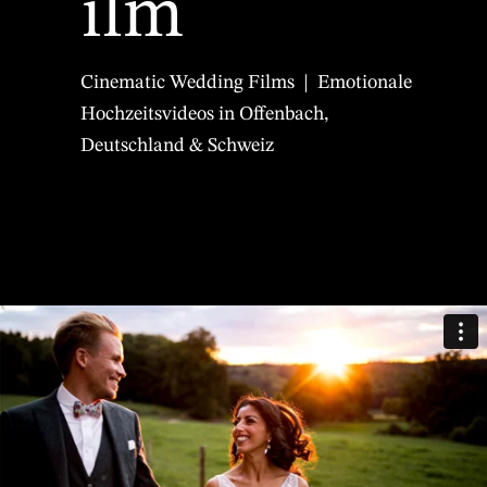
ilm
Cinematic Wedding Films | Emotionale
Hochzeitsvideos in Offenbach,
Deutschland & Schweiz