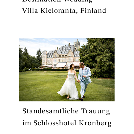
Villa Kieloranta, Finland
Standesamtliche Trauung
im Schlosshotel Kronberg