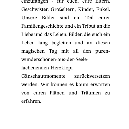
einzufangen - für euch, eure Eltern,
Geschwister, Großeltern, Kinder, Enkel.
Unsere Bilder sind ein Teil eurer
Familiengeschichte und ein Tribut an die
Liebe und das Leben. Bilder, die euch ein
Leben lang begleiten und an diesen
magischen Tag mit all den puren-
wunderschönen-aus-der-Seele-
lachenenden-Herzklopf-
Gänsehautmomente zurückversetzen
werden. Wir können es kaum erwarten
von euren Plänen und Träumen zu
erfahren.