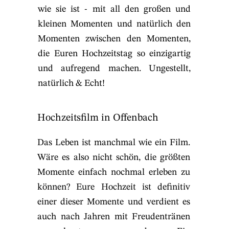
wie sie ist - mit all den großen und
kleinen Momenten und natürlich den
Momenten zwischen den Momenten,
die Euren Hochzeitstag so einzigartig
und aufregend machen. Ungestellt,
natürlich & Echt!
Hochzeitsfilm in Offenbach
Das Leben ist manchmal wie ein Film.
Wäre es also nicht schön, die größten
Momente einfach nochmal erleben zu
können? Eure Hochzeit ist definitiv
einer dieser Momente und verdient es
auch nach Jahren mit Freudentränen