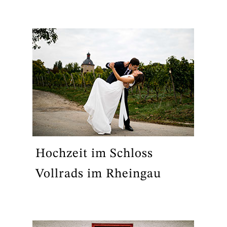
Hochzeit im Schloss
Vollrads im Rheingau