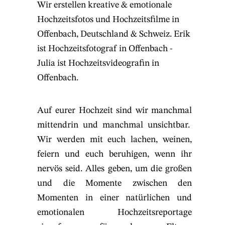
Wir erstellen kreative & emotionale
Hochzeitsfotos und Hochzeitsfilme in
Offenbach, Deutschland & Schweiz. Erik
ist Hochzeitsfotograf in Offenbach -
Julia ist Hochzeitsvideografin in
Offenbach.
Auf eurer Hochzeit sind wir manchmal
mittendrin und manchmal unsichtbar.
Wir werden mit euch lachen, weinen,
feiern und euch beruhigen, wenn ihr
nervös seid. Alles geben, um die großen
und die Momente zwischen den
Momenten in einer natürlichen und
emotionalen Hochzeitsreportage